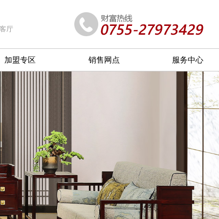
客厅
加盟专区
销售网点
服务中心