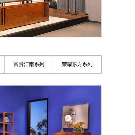
富贵江南系列
荣耀东方系列