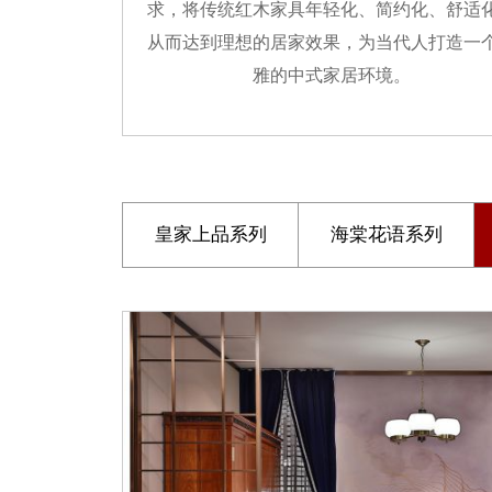
求，将传统红木家具年轻化、简约化、舒适
从而达到理想的居家效果，为当代人打造一
雅的中式家居环境。
皇家上品系列
海棠花语系列