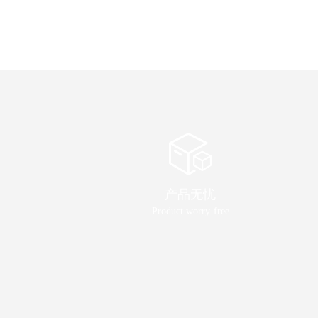
产品无忧
Product worry-free