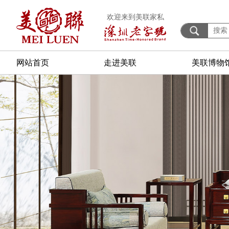
欢迎来到美联家私
网站首页
走进美联
美联博物