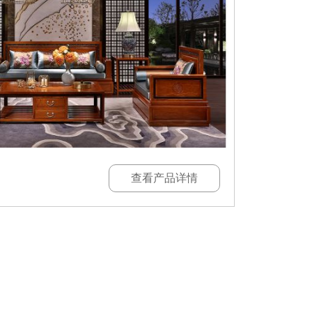
查看产品详情