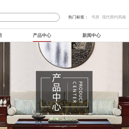
热门标签：
书房
现代简约风格
馆
产品中心
新闻中心