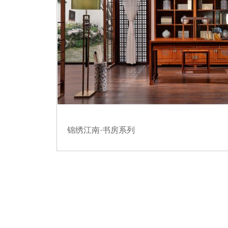
锦绣江南·书房系列