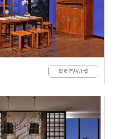
查看产品详情