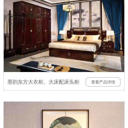
墨韵东方大衣柜、大床配床头柜
查看产品详情