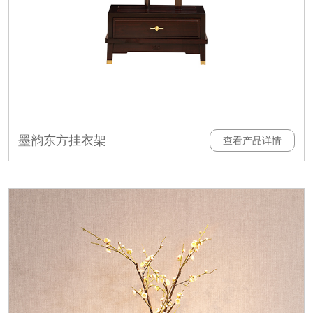
墨韵东方挂衣架
查看产品详情