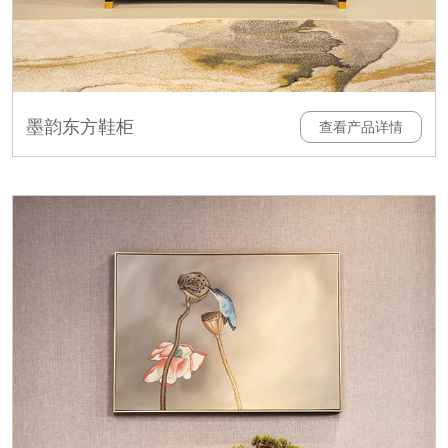
墨韵东方鞋柜
查看产品详情