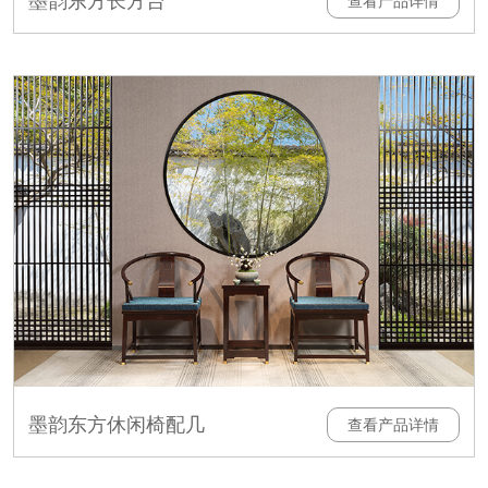
墨韵东方长方台
查看产品详情
墨韵东方休闲椅配几
查看产品详情