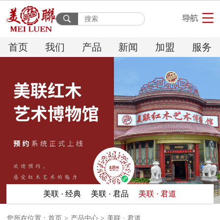
首页
我们
产品
新闻
加盟
服务
美联 · 经典
美联 · 君品
美联 · 君道
您所在位置：
首页
>
产品中心
>
美联 · 君道