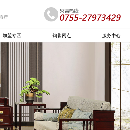
客厅
加盟专区
销售网点
服务中心