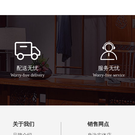
配送无忧
服务无忧
Worry-free delivery
Worry-free service
关于我们
销售网点