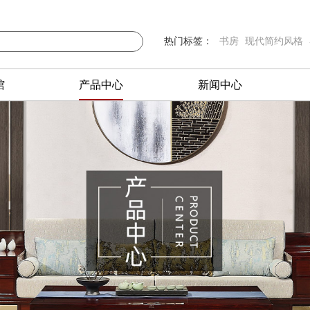
热门标签：
书房
现代简约风格
馆
产品中心
新闻中心