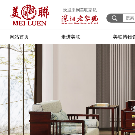
欢迎来到美联家私
网站首页
走进美联
美联博物