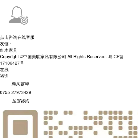
点击咨询在线客服
友链：
红木家具
Copyright ©中国美联家私有限公司 All Rights Reserved.
粤ICP备
17106427号
在线
咨询
购买咨询
0755-27973429
加盟咨询