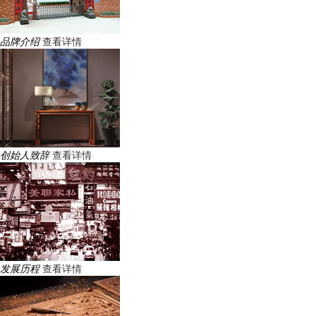
品牌介绍
查看详情
创始人致辞
查看详情
发展历程
查看详情