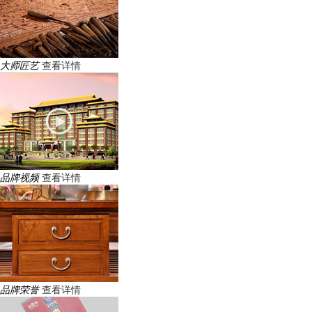
大师匠艺
查看详情
品牌视频
查看详情
品牌荣誉
查看详情