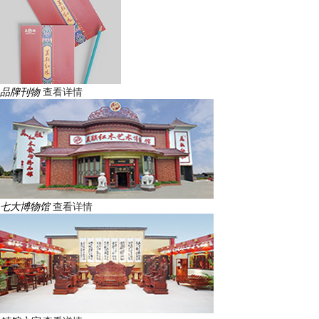
品牌刊物
查看详情
七大博物馆
查看详情