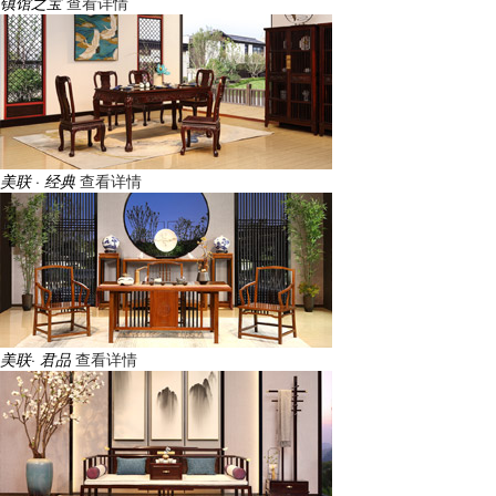
镇馆之宝
查看详情
美联 · 经典
查看详情
美联· 君品
查看详情