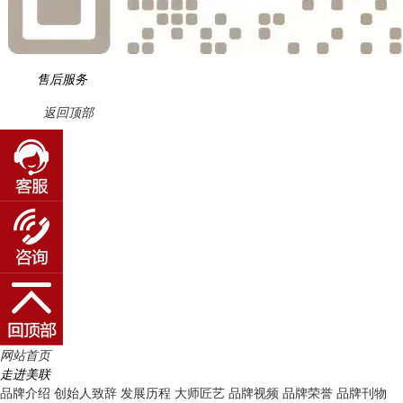
售后服务
返回顶部
网站首页
走进美联
品牌介绍
创始人致辞
发展历程
大师匠艺
品牌视频
品牌荣誉
品牌刊物