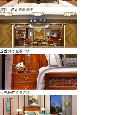
美联 · 君道
查看详情
企业动态
查看详情
行业新闻
查看详情