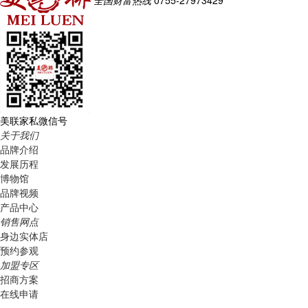
美联家私微信号
关于我们
品牌介绍
发展历程
博物馆
品牌视频
产品中心
销售网点
身边实体店
预约参观
加盟专区
招商方案
在线申请