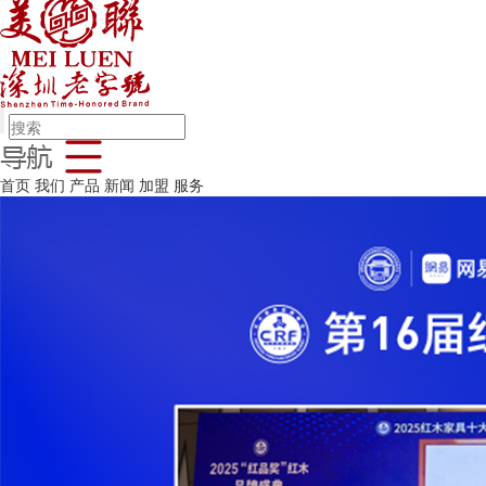
首页
我们
产品
新闻
加盟
服务