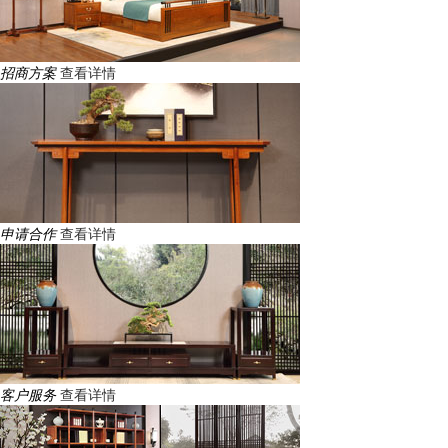
招商方案
查看详情
申请合作
查看详情
客户服务
查看详情