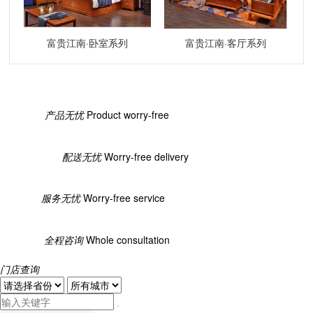
富贵江南·卧室系列
富贵江南·客厅系列
产品无忧
Product worry-free
配送无忧
Worry-free delivery
服务无忧
Worry-free service
全程咨询
Whole consultation
门店查询