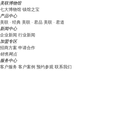
美联博物馆
七大博物馆
镇馆之宝
产品中心
美联 · 经典
美联 · 君品
美联 · 君道
新闻中心
企业新闻
行业新闻
加盟专区
招商方案
申请合作
销售网点
服务中心
客户服务
客户案例
预约参观
联系我们