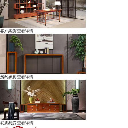
客户案例
查看详情
预约参观
查看详情
联系我们
查看详情