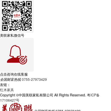
美联家私微信号
点击咨询在线客服
全国财富热线
0755-27973429
友链：
红木家具
Copyright ©中国美联家私有限公司 All Rights Reserved.
粤ICP备
17106427号
全国财富热线
0755-27973429