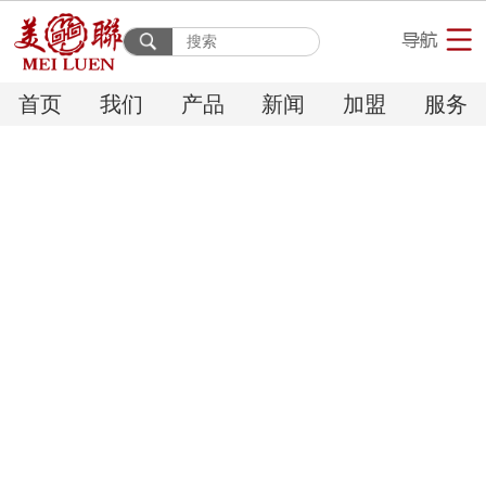
首页
我们
产品
新闻
加盟
服务