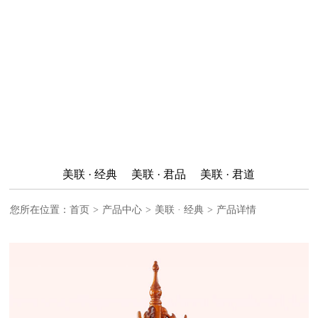
美联 · 经典
美联 · 君品
美联 · 君道
您所在位置：
首页
>
产品中心
>
美联 · 经典
>
产品详情