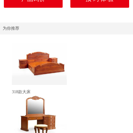
为你推荐
318款大床