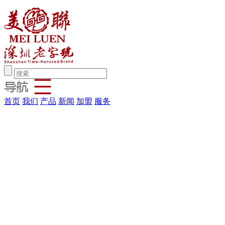
首页
我们
产品
新闻
加盟
服务