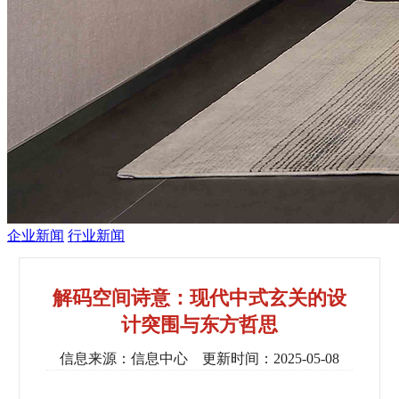
企业新闻
行业新闻
解码空间诗意：现代中式玄关的设
计突围与东方哲思
信息来源：信息中心 更新时间：2025-05-08