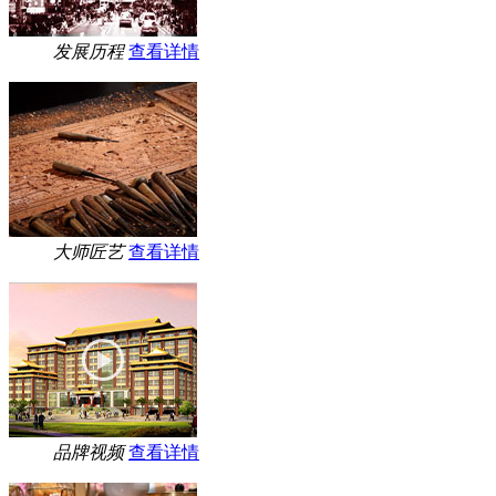
发展历程
查看详情
大师匠艺
查看详情
品牌视频
查看详情