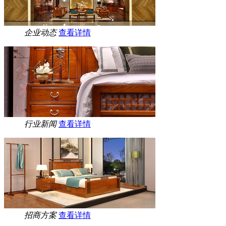
企业动态
查看详情
行业新闻
查看详情
招商方案
查看详情