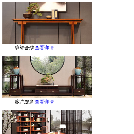
申请合作
查看详情
客户服务
查看详情