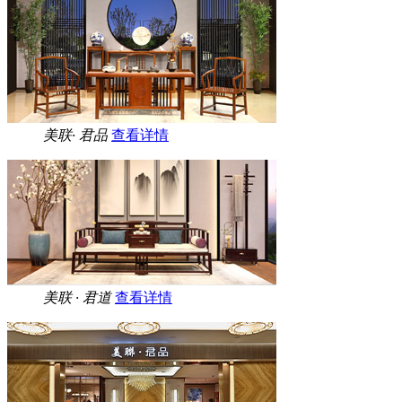
美联· 君品
查看详情
美联 · 君道
查看详情