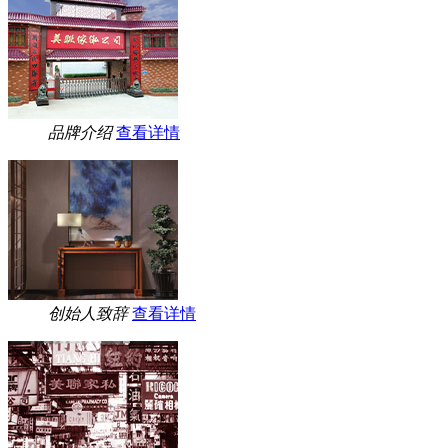
品牌介绍
查看详情
创始人致辞
查看详情