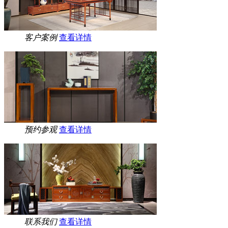
客户案例
查看详情
预约参观
查看详情
联系我们
查看详情