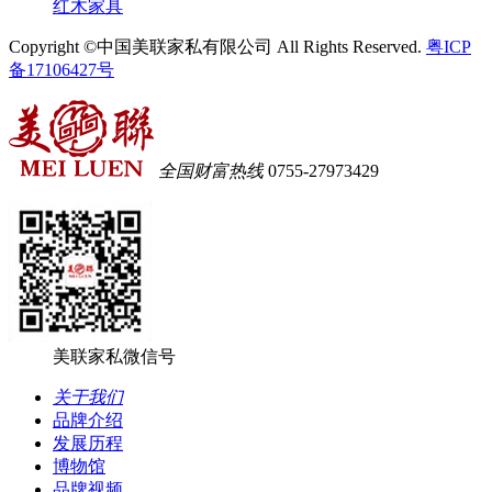
红木家具
Copyright ©中国美联家私有限公司 All Rights Reserved.
粤ICP
备17106427号
全国财富热线
0755-27973429
美联家私微信号
关于我们
品牌介绍
发展历程
博物馆
品牌视频