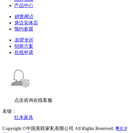
产品中心
销售网点
身边实体店
预约参观
加盟专区
招商方案
在线申请
点击咨询在线客服
友链：
红木家具
Copyright ©中国美联家私有限公司 All Rights Reserved.
粤ICP