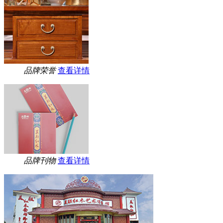
品牌荣誉
查看详情
品牌刊物
查看详情