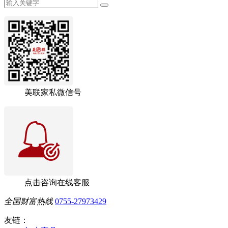
美联家私微信号
点击咨询在线客服
全国财富热线
0755-27973429
友链：