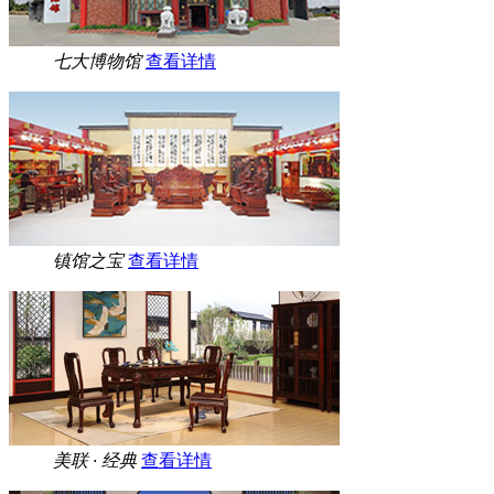
七大博物馆
查看详情
镇馆之宝
查看详情
美联 · 经典
查看详情