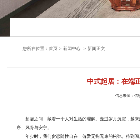
您所在位置：
首页
>
新闻中心
>
新闻正文
中式起居：在端
信息来源：信息中
起居之间，藏着一个人对生活的理解。走过岁月沉淀，越来
序、风骨与安宁。
年少时，我们贪恋随性自在，偏爱无拘无束的松弛。待到阅