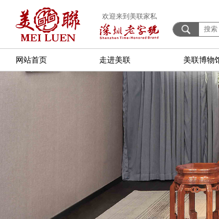
欢迎来到美联家私
网站首页
走进美联
美联博物