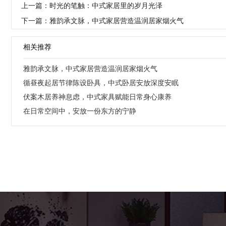
上一篇：时光的笔触：中式家居里的岁月光泽
下一篇：雅韵承文脉，中式家居营造温润居家烟火气
相关推荐
雅韵承文脉，中式家居营造温润居家烟火气
循昼夜起居节律陈设卧具，中式卧居安放深度安眠
伏案木居养神息虑，中式家具赋能日常身心康养
在日常空间中，安放一份东方的宁静