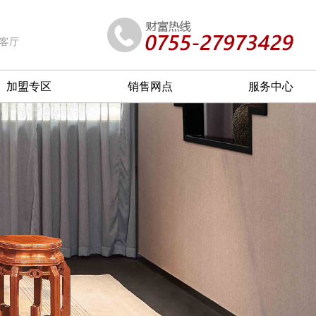
客厅
加盟专区
销售网点
服务中心