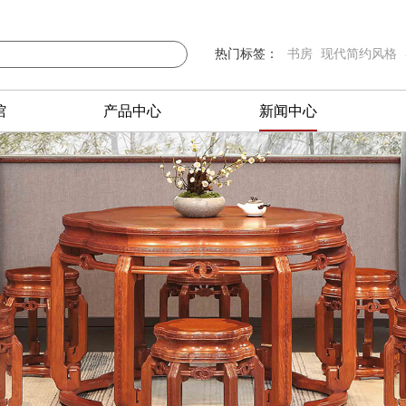
热门标签：
书房
现代简约风格
馆
产品中心
新闻中心